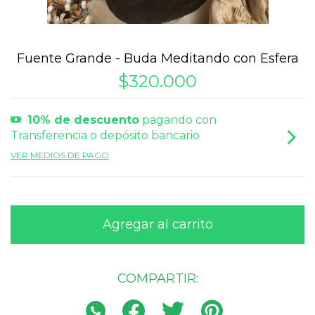
Fuente Grande - Buda Meditando con Esfera
$320.000
10% de descuento
pagando con
Transferencia o depósito bancario
VER MEDIOS DE PAGO
COMPARTIR: