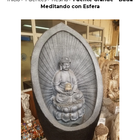
Meditando con Esfera