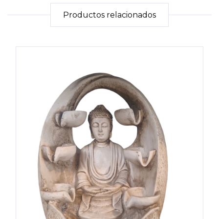
Productos relacionados