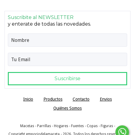
Suscribite al NEWSLETTER
y enterate de todas las novedades.
Inicio
Productos
Contacto
Envios
Quiénes Somos
Macetas - Parrillas - Hogares - Fuentes - Copas - Figuras -
Copyright emporiodelamaceta - 2026. Todos los derechos reservados.