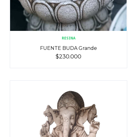
RESINA
FUENTE BUDA Grande
$230.000