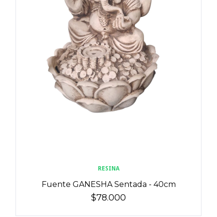
RESINA
Fuente GANESHA Sentada - 40cm
$78.000