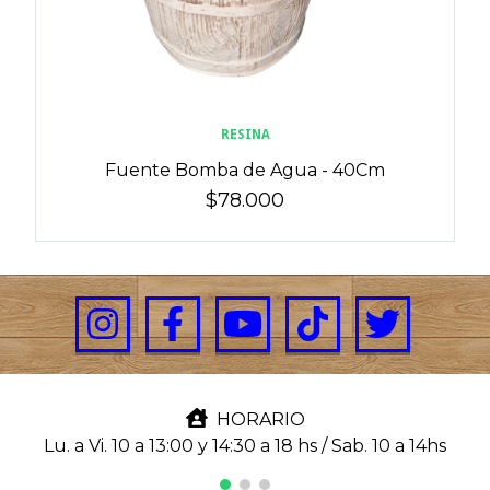
RESINA
Fuente Bomba de Agua - 40Cm
$78.000
HORARIO
Lu. a Vi. 10 a 13:00 y 14:30 a 18 hs / Sab. 10 a 14hs