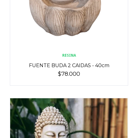
RESINA
FUENTE BUDA 2 CAIDAS - 40cm
$78.000