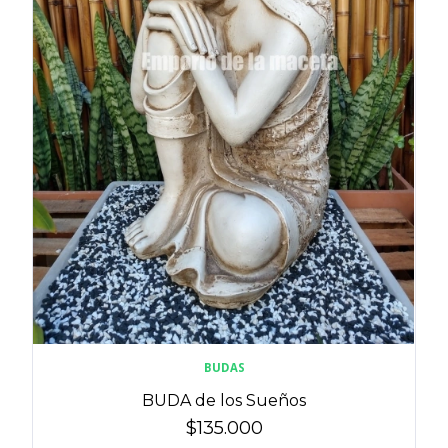
BUDAS
BUDA de los Sueños
$135.000