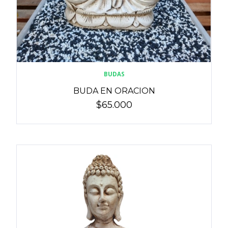
BUDAS
BUDA EN ORACION
$65.000