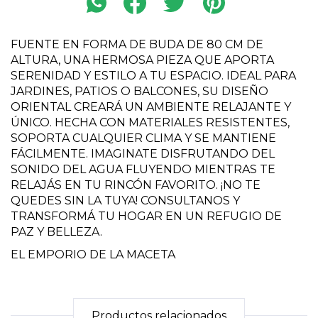
FUENTE EN FORMA DE BUDA DE 80 CM DE
ALTURA, UNA HERMOSA PIEZA QUE APORTA
SERENIDAD Y ESTILO A TU ESPACIO. IDEAL PARA
JARDINES, PATIOS O BALCONES, SU DISEÑO
ORIENTAL CREARÁ UN AMBIENTE RELAJANTE Y
ÚNICO. HECHA CON MATERIALES RESISTENTES,
SOPORTA CUALQUIER CLIMA Y SE MANTIENE
FÁCILMENTE. IMAGINATE DISFRUTANDO DEL
SONIDO DEL AGUA FLUYENDO MIENTRAS TE
RELAJÁS EN TU RINCÓN FAVORITO. ¡NO TE
QUEDES SIN LA TUYA! CONSULTANOS Y
TRANSFORMÁ TU HOGAR EN UN REFUGIO DE
PAZ Y BELLEZA.
EL EMPORIO DE LA MACETA
Productos relacionados