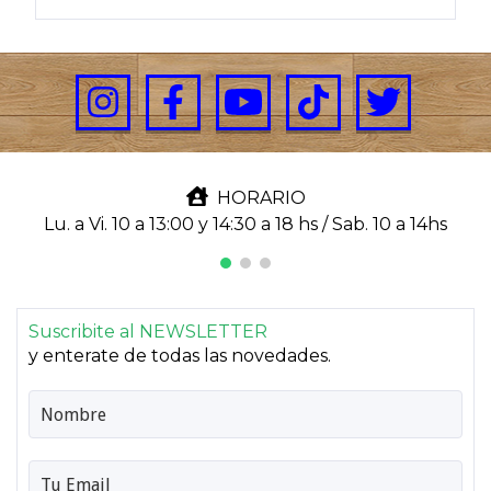
HORARIO
Lu. a Vi. 10 a 13:00 y 14:30 a 18 hs / Sab. 10 a 14hs
Suscribite al NEWSLETTER
y enterate de todas las novedades.