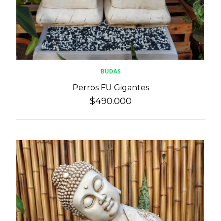
BUDAS
Perros FU Gigantes
$490.000