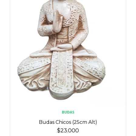
BUDAS
Budas Chicos (25cm Alt)
$23.000