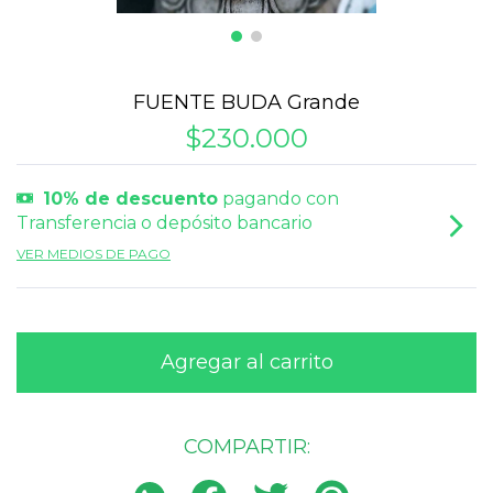
FUENTE BUDA Grande
$230.000
10% de descuento
pagando con
Transferencia o depósito bancario
VER MEDIOS DE PAGO
COMPARTIR: