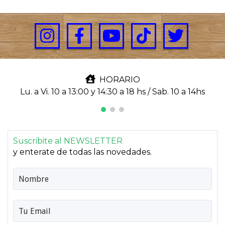
HORARIO
Lu. a Vi. 10 a 13:00 y 14:30 a 18 hs / Sab. 10 a 14hs
Suscribite al NEWSLETTER
y enterate de todas las novedades.