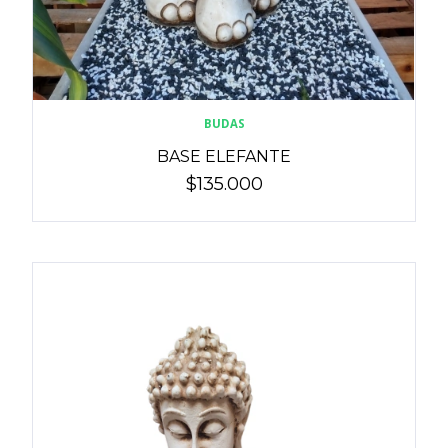
BUDAS
BASE ELEFANTE
$135.000