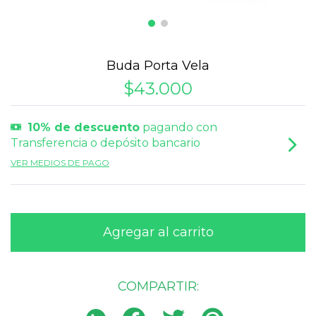
Buda Porta Vela
$43.000
10% de descuento
pagando con
Transferencia o depósito bancario
VER MEDIOS DE PAGO
COMPARTIR: