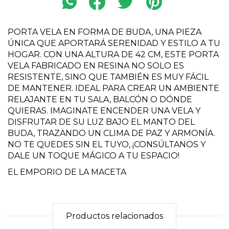
PORTA VELA EN FORMA DE BUDA, UNA PIEZA
ÚNICA QUE APORTARÁ SERENIDAD Y ESTILO A TU
HOGAR. CON UNA ALTURA DE 42 CM, ESTE PORTA
VELA FABRICADO EN RESINA NO SOLO ES
RESISTENTE, SINO QUE TAMBIÉN ES MUY FÁCIL
DE MANTENER. IDEAL PARA CREAR UN AMBIENTE
RELAJANTE EN TU SALA, BALCÓN O DÓNDE
QUIERAS. IMAGINATE ENCENDER UNA VELA Y
DISFRUTAR DE SU LUZ BAJO EL MANTO DEL
BUDA, TRAZANDO UN CLIMA DE PAZ Y ARMONÍA.
NO TE QUEDES SIN EL TUYO, ¡CONSÚLTANOS Y
DALE UN TOQUE MÁGICO A TU ESPACIO!
EL EMPORIO DE LA MACETA
Productos relacionados