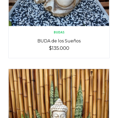
BUDAS
BUDA de los Sueños
$135.000