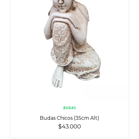
BUDAS
Budas Chicos (35cm Alt)
$43.000