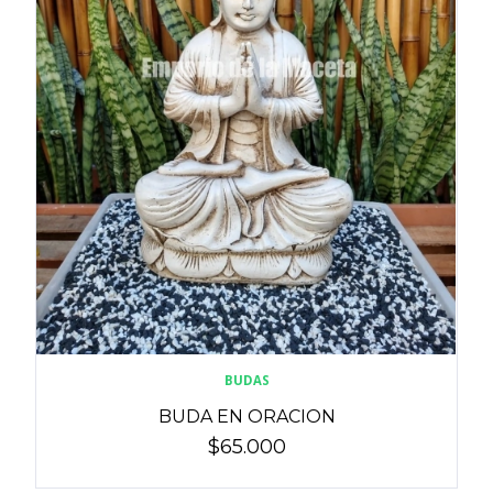
BUDAS
BUDA EN ORACION
$65.000