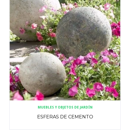
MUEBLES Y OBJETOS DE JARDÍN
ESFERAS DE CEMENTO