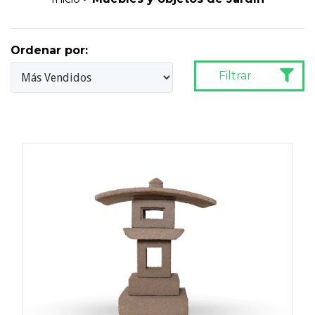
Ordenar por:
Filtrar