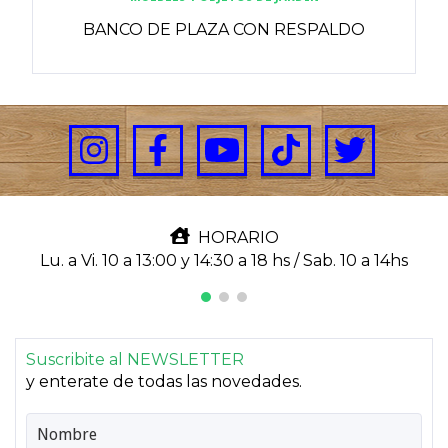
BANCO DE PLAZA CON RESPALDO
HORARIO
Lu. a Vi. 10 a 13:00 y 14:30 a 18 hs / Sab. 10 a 14hs
Suscribite al NEWSLETTER
y enterate de todas las novedades.