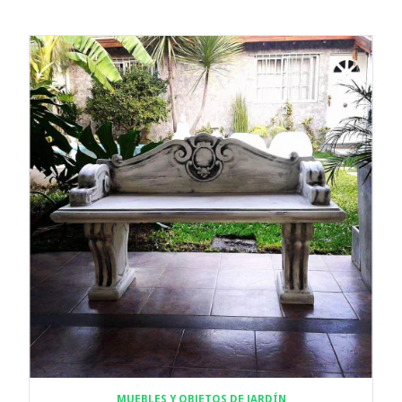
MUEBLES Y OBJETOS DE JARDÍN