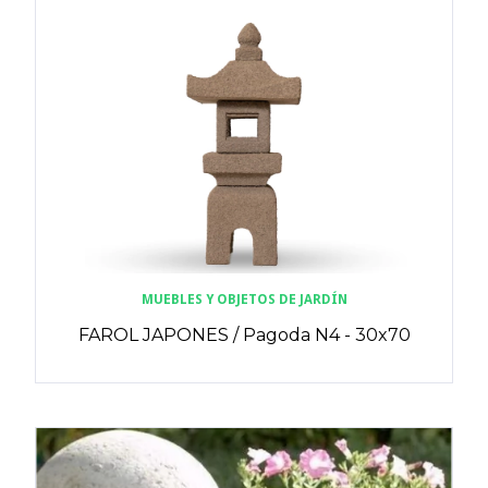
MUEBLES Y OBJETOS DE JARDÍN
FAROL JAPONES / Pagoda N4 - 30x70