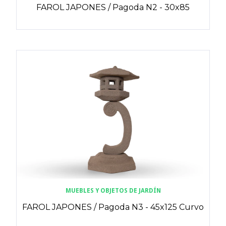
FAROL JAPONES / Pagoda N2 - 30x85
MUEBLES Y OBJETOS DE JARDÍN
FAROL JAPONES / Pagoda N3 - 45x125 Curvo