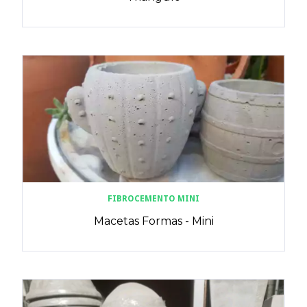
FIBROCEMENTO MINI
Macetas Formas - Mini