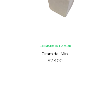
FIBROCEMENTO MINI
Piramidal Mini
$2.400