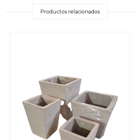
Productos relacionados