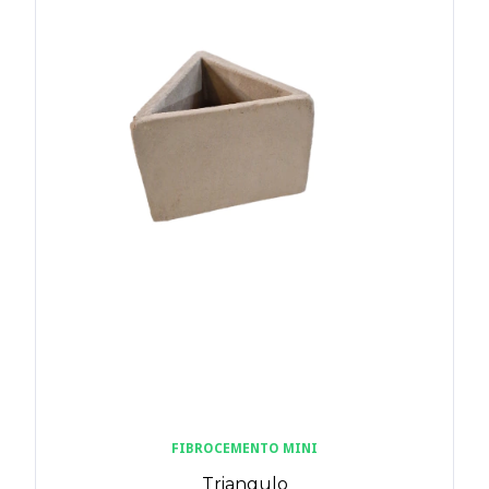
FIBROCEMENTO MINI
Triangulo