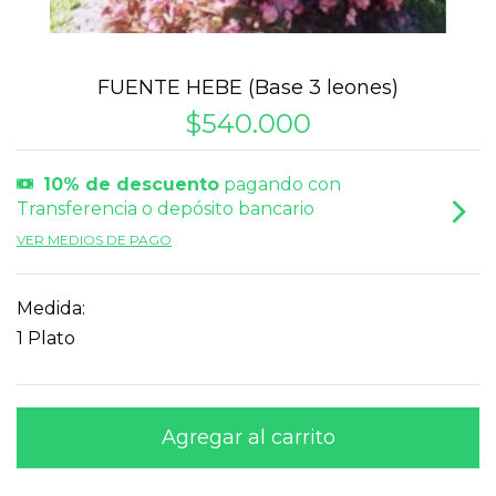
FUENTE HEBE (Base 3 leones)
$540.000
10% de descuento
pagando con
Transferencia o depósito bancario
VER MEDIOS DE PAGO
Medida:
1 Plato