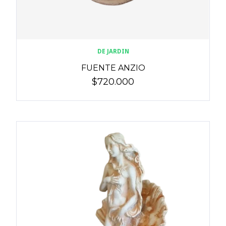
DE JARDIN
FUENTE ANZIO
$720.000