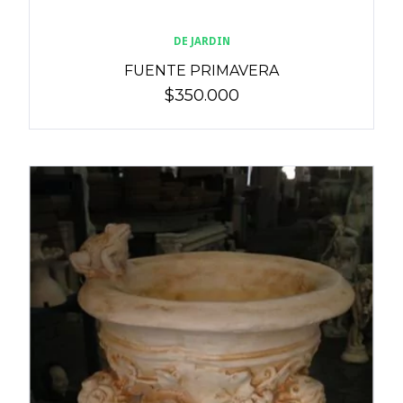
DE JARDIN
FUENTE PRIMAVERA
$350.000