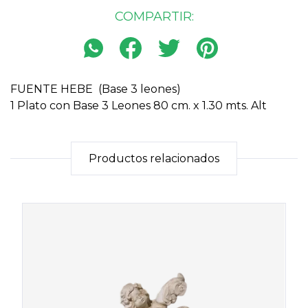
COMPARTIR:
FUENTE HEBE (Base 3 leones)
1 Plato con Base 3 Leones 80 cm. x 1.30 mts. Alt
Productos relacionados