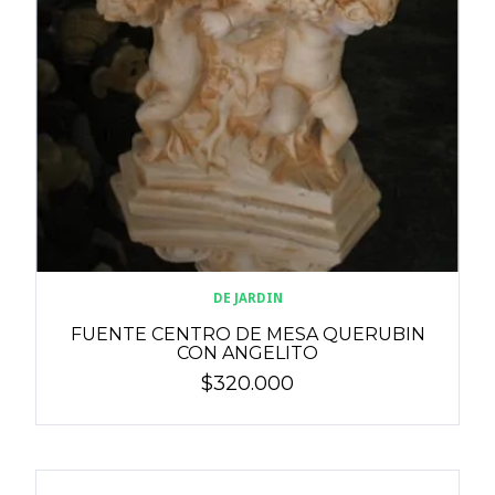
DE JARDIN
FUENTE CENTRO DE MESA QUERUBIN
CON ANGELITO
$320.000