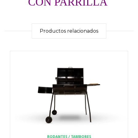
CON PARRILLA
Productos relacionados
RODANTES / TAMBORES