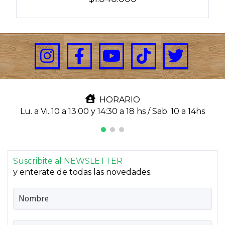
HORARIO
Lu. a Vi. 10 a 13:00 y 14:30 a 18 hs / Sab. 10 a 14hs
Suscribite al NEWSLETTER
y enterate de todas las novedades.