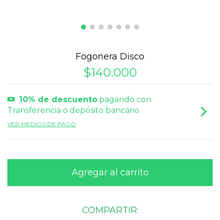
Fogonera Disco
$140.000
10% de descuento
pagando con
Transferencia o depósito bancario
VER MEDIOS DE PAGO
COMPARTIR: