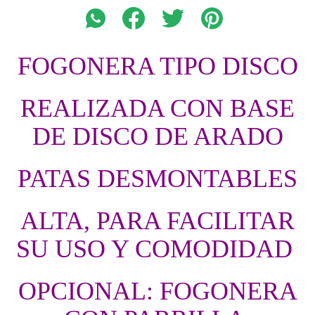
FOGONERA TIPO DISCO
REALIZADA CON BASE
DE DISCO DE ARADO
PATAS DESMONTABLES
ALTA, PARA FACILITAR
SU USO Y COMODIDAD
OPCIONAL: FOGONERA