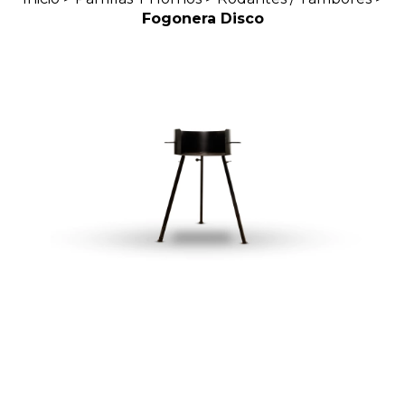
Fogonera Disco